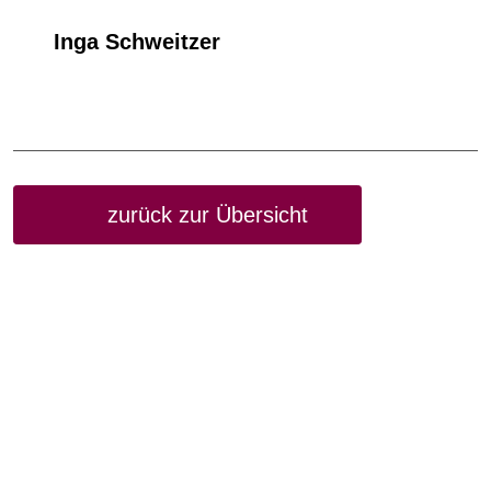
Inga Schweitzer
zurück zur Übersicht