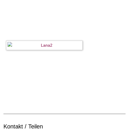
Kontakt / Teilen