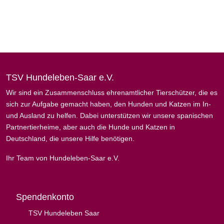
TSV Hundeleben-Saar e.V.
Wir sind ein Zusammenschluss ehrenamtlicher Tierschützer, die es
sich zur Aufgabe gemacht haben, den Hunden und Katzen im In-
und Ausland zu helfen. Dabei unterstützen wir unsere spanischen
Partnertierheime, aber auch die Hunde und Katzen in
Deutschland, die unsere Hilfe benötigen.
Ihr Team von Hundeleben-Saar e.V.
Spendenkonto
TSV Hundeleben Saar