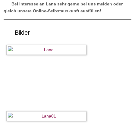
Bei Interesse an Lana sehr gerne bei uns melden oder
gleich unsere Online-Selbstauskunft ausfüllen!
Bilder