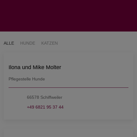
ALLE
HUNDE
KATZEN
Ilona und Mike Molter
Pflegestelle Hunde
66578 Schiffweiler
+49 6821 95 37 44