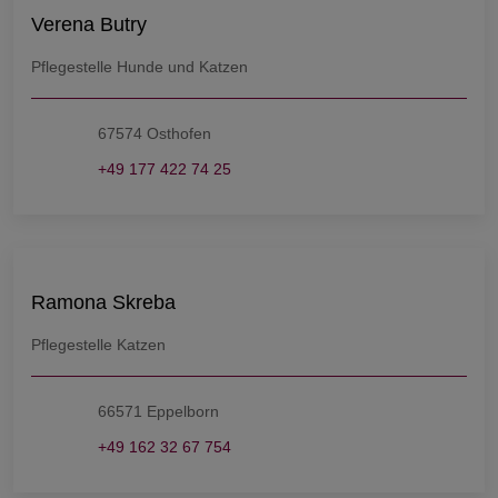
Verena Butry
Pflegestelle Hunde und Katzen
67574 Osthofen
+49 177 422 74 25
Ramona Skreba
Pflegestelle Katzen
66571 Eppelborn
+49 162 32 67 754