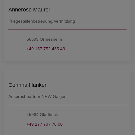
Annerose Maurer
Pflegestellenbetreuung/Vermittlung
66399 Ormesheim
+49 157 752 435 43
Corinna Hanker
Ansprechpartner NRW Galgos
45964 Gladbeck
+49 177 797 78 00