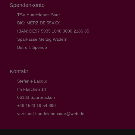
Spendenkonto
TSV Hundeleben Saar
BIC: MERZ DE 55XXX
IBAN: DE97 5935 1040 0000 2186 85
Sparkasse Merzig Wadern
Betreff: Spende
Kontakt
Stefanie Lacour
Im Flürchen 14
66133 Saarbrücken
+49 1523 19 54 890
vorstand-hundelebensaar@web.de