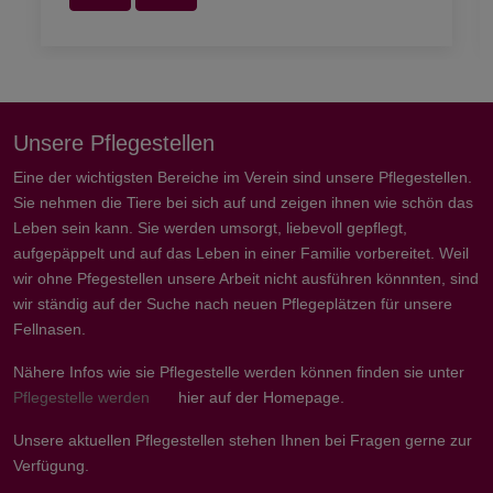
Unsere Pflegestellen
Eine der wichtigsten Bereiche im Verein sind unsere Pflegestellen.
Sie nehmen die Tiere bei sich auf und zeigen ihnen wie schön das
Leben sein kann. Sie werden umsorgt, liebevoll gepflegt,
aufgepäppelt und auf das Leben in einer Familie vorbereitet. Weil
wir ohne Pfegestellen unsere Arbeit nicht ausführen könnnten, sind
wir ständig auf der Suche nach neuen Pflegeplätzen für unsere
Fellnasen.
Nähere Infos wie sie Pflegestelle werden können finden sie unter
Pflegestelle werden
hier auf der Homepage.
Unsere aktuellen Pflegestellen stehen Ihnen bei Fragen gerne zur
Verfügung.