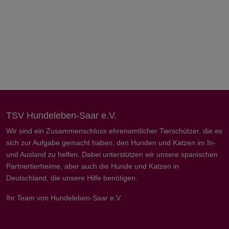
TSV Hundeleben-Saar e.V.
Wir sind ein Zusammenschluss ehrenamtlicher Tierschützer, die es
sich zur Aufgabe gemacht haben, den Hunden und Katzen im In-
und Ausland zu helfen. Dabei unterstützen wir unsere spanischen
Partnertierheime, aber auch die Hunde und Katzen in
Deutschland, die unsere Hilfe benötigen.
Ihr Team von Hundeleben-Saar e.V.