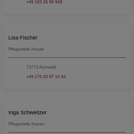
+49 163 26 99 948
Lisa Fischer
Pflegestelle Hunde
73773 Aichwald
+49 176 20 97 14 92
Inga Schweitzer
Pflegestelle Katzen