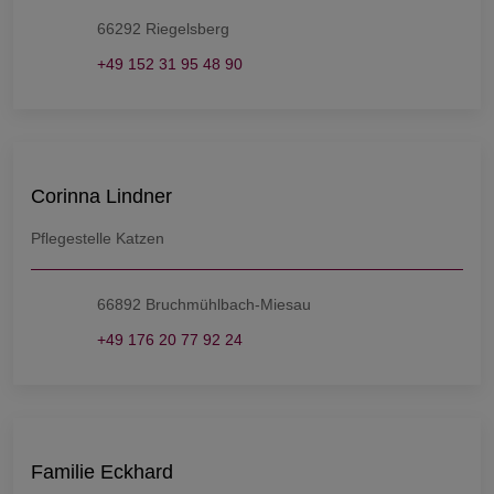
66292 Riegelsberg
+49 152 31 95 48 90
Corinna Lindner
Pflegestelle Katzen
66892 Bruchmühlbach-Miesau
+49 176 20 77 92 24
Familie Eckhard