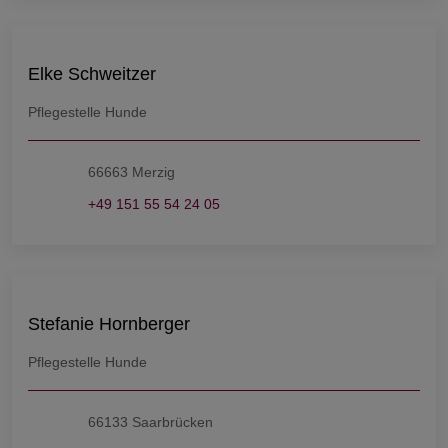
Elke Schweitzer
Pflegestelle Hunde
66663 Merzig
+49 151 55 54 24 05
Stefanie Hornberger
Pflegestelle Hunde
66133 Saarbrücken