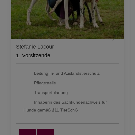
Stefanie Lacour
1. Vorsitzende
Leitung In- und Auslandstierschutz
Pflegestelle
Transportplanung
Inhaberin des Sachkundenachweis für
Hunde gemäß §11 TierSchG