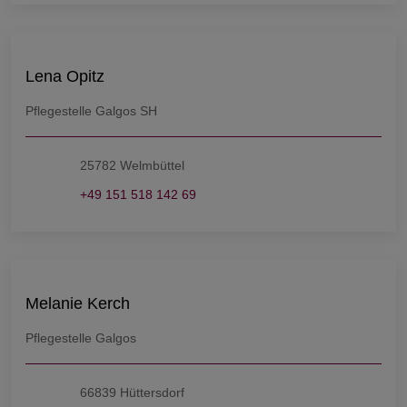
Lena Opitz
Pflegestelle Galgos SH
25782 Welmbüttel
+49 151 518 142 69
Melanie Kerch
Pflegestelle Galgos
66839 Hüttersdorf