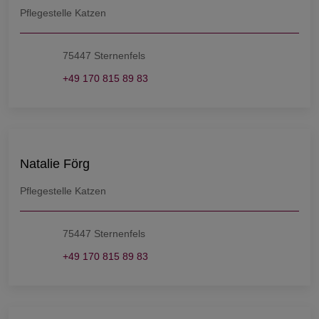
Pflegestelle Katzen
75447 Sternenfels
+49 170 815 89 83
Natalie Förg
Pflegestelle Katzen
75447 Sternenfels
+49 170 815 89 83